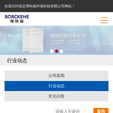
网站首页
欢迎访问保定博科能环境科技有限公司网站！
关于我们
产品中心
新闻中心
案例展示
行业动态
在线留言
人力资源
公司新闻
联系我们
行业动态
常见问答