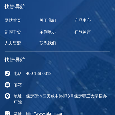
快捷导航
网站首页
关于我们
产品中心
新闻中心
案例展示
在线留言
人力资源
联系我们
快捷导航
电话：400-138-0312
邮箱：
地址：保定莲池区天威中路973号保定职工大学招办
厂院
网址：http://www.bknhj.com