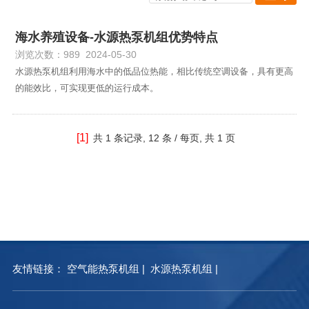
海水养殖设备-水源热泵机组优势特点
浏览次数：989 2024-05-30
水源热泵机组利用海水中的低品位热能，相比传统空调设备，具有更高
的能效比，可实现更低的运行成本。
[1]
共
1 条记录,
12 条 / 每页, 共
1 页
友情链接：
空气能热泵机组
|
水源热泵机组
|