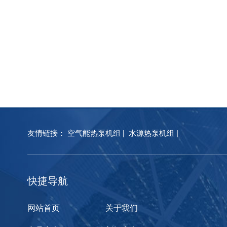
友情链接：
空气能热泵机组
|
水源热泵机组
|
快捷导航
网站首页
关于我们