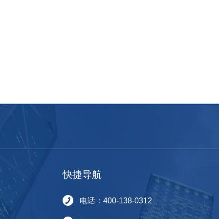
快捷导航
电话：400-138-0312