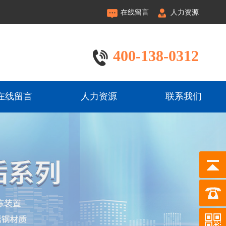
在线留言
人力资源
400-138-0312
在线留言
人力资源
联系我们