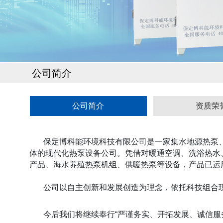
公司简介
公司简介
资质荣
保定博科能环境科技有限公司是一家集水地源热泵、
体的现代化热泵设备公司。凭借对暖通空调、洗浴热水
产品、海水养殖热泵机组、供暖热泵等设备，产品已运
公司以自主创新和发展创造为理念，依托科技组合现
今后我们将继续奉行“严谨务实、开拓发展、诚信服务