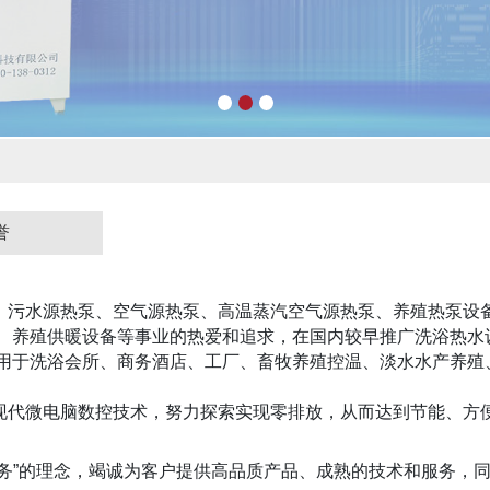
誉
污水源热泵、空气源热泵、高温蒸汽空气源热泵、养殖热泵设备
、养殖供暖设备等事业的热爱和追求，在国内较早推广洗浴热水
用于洗浴会所、商务酒店、工厂、畜牧养殖控温、淡水水产养殖
代微电脑数控技术，努力探索实现零排放，从而达到节能、方
”的理念，竭诚为客户提供高品质产品、成熟的技术和服务，同