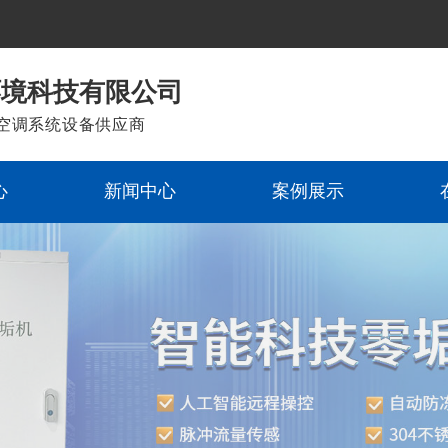
环境科技有限公司
空调系统设备供应商
心
新闻中心
案例展示