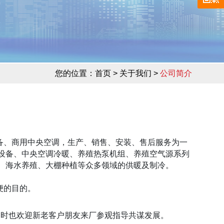
您的位置：
首页
> 关于我们 >
公司简介
、商用中央空调，生产、销售、安装、售后服务为一
设备、中央空调冷暖、养殖热泵机组、养殖空气源系列
、海水养殖、大棚种植等众多领域的供暖及制冷。
便的目的。
时也欢迎新老客户朋友来厂参观指导共谋发展。